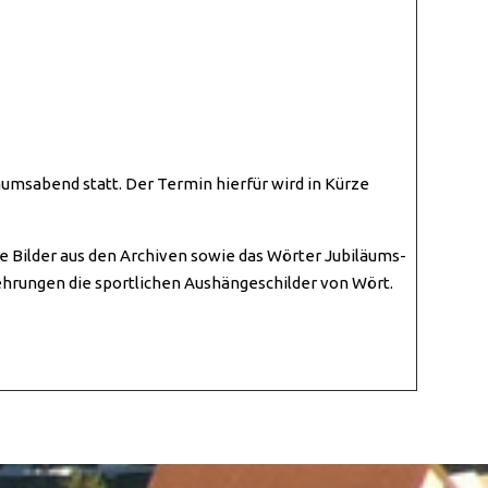
umsabend statt. Der Termin hierfür wird in Kürze
e Bilder aus den Archiven sowie das Wörter Jubiläums-
hrungen die sportlichen Aushängeschilder von Wört.