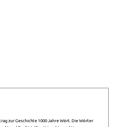
rtrag zur Geschichte 1000 Jahre Wört. Die Wörter