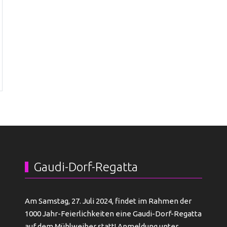
Gaudi-Dorf-Regatta
Am Samstag, 27. Juli 2024, findet im Rahmen der
1000 Jahr-Feierlichkeiten eine Gaudi-Dorf-Regatta
auf dem Mühlweiher statt! Anmeldung unter