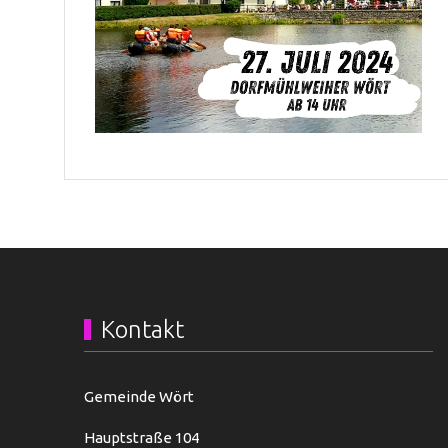
Kontakt
Gemeinde Wört
Hauptstraße 104