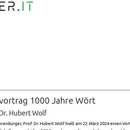
vortrag 1000 Jahre Wört
 Dr. Hubert Wolf
renbürger, Prof. Dr. Hubert Wolf hielt am 22. März 2024 einen Vo