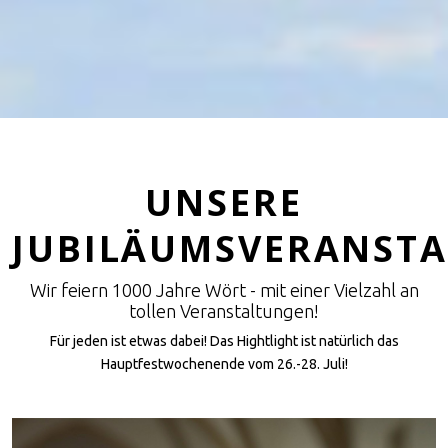
UNSERE
JUBILÄUMSVERANST
Wir feiern 1000 Jahre Wört - mit einer Vielzahl an
tollen Veranstaltungen!
Für jeden ist etwas dabei! Das Hightlight ist natürlich das
Hauptfestwochenende vom 26.-28. Juli!