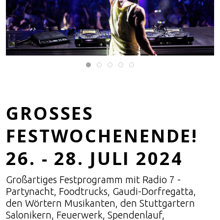
GROSSES F
ESTWOCHENENDE!
26. - 28. JULI 2024
Großartiges Festprogramm mit Radio 7 -
Partynacht, Foodtrucks, Gaudi-Dorfregatta,
den Wörtern Musikanten, den Stuttgartern
Salonikern, Feuerwerk, Spendenlauf,