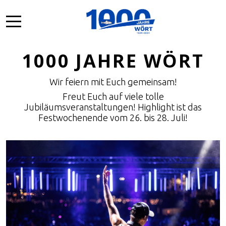
Mobile Menu Toggle
1000 JAHRE WÖRT
Wir feiern mit Euch gemeinsam!
Freut Euch auf viele tolle
Jubiläumsveranstaltungen! Highlight ist das
Festwochenende vom 26. bis 28. Juli!