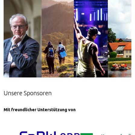
Unsere Sponsoren
Mit freundlicher U
nterstützung von