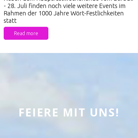
- 28. Juli finden noch viele weitere Events im
Rahmen der 1000 Jahre Wört-Festlichkeiten
statt
Read more
FEIERE MIT UNS!