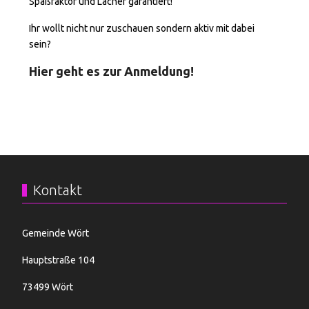
Spaßfaktor und Lacher garantiert!
Ihr wollt nicht nur zuschauen sondern aktiv mit dabei
sein?
Hier geht es zur Anmeldung!
Kontakt
Gemeinde Wört
Hauptstraße 104
73499 Wört