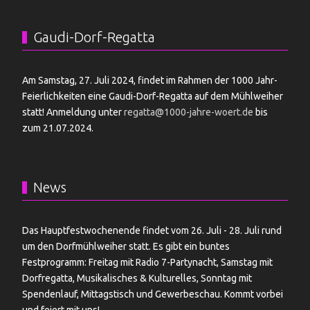
Gaudi-Dorf-Regatta
Am Samstag, 27. Juli 2024, findet im Rahmen der 1000 Jahr-
Feierlichkeiten eine Gaudi-Dorf-Regatta auf dem Mühlweiher
statt! Anmeldung unter
regatta@1000-jahre-woert.de
bis
zum 21.07.2024.
News
Das Hauptfestwochenende findet vom 26. Juli - 28. Juli rund
um den Dorfmühlweiher statt. Es gibt ein buntes
Festprogramm: Freitag mit Radio 7-Partynacht, Samstag mit
Dorfregatta, Musikalisches & Kulturelles, Sonntag mit
Spendenlauf, Mittagstisch und Gewerbeschau. Kommt vorbei