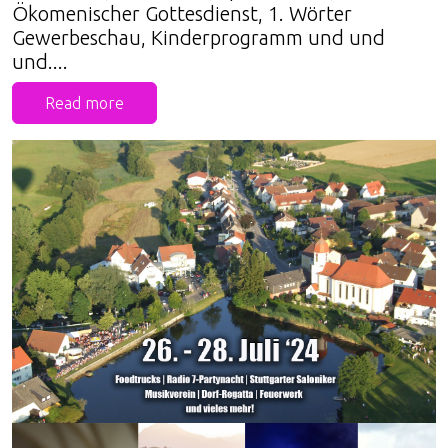
Ökomenischer Gottesdienst, 1. Wörter
Gewerbeschau, Kinderprogramm und und
und....
Read more